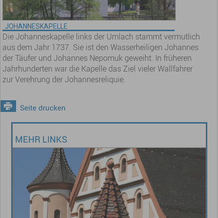
JOHANNESKAPELLE
Die Johanneskapelle links der Umlach stammt vermutlich
aus dem Jahr 1737. Sie ist den Wasserheiligen Johannes
der Täufer und Johannes Nepomuk geweiht. In früheren
Jahrhunderten war die Kapelle das Ziel vieler Wallfahrer
zur Verehrung der Johannesreliquie.
Seite drucken
MEHR LINKS