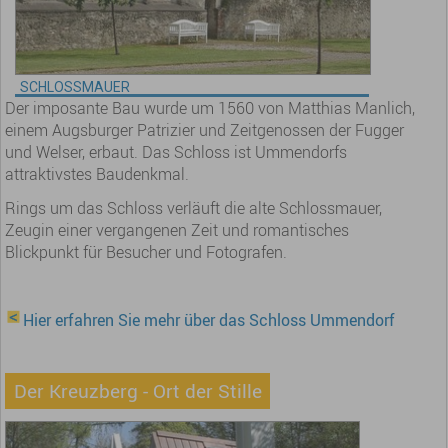
SCHLOSSMAUER
Der imposante Bau wurde um 1560 von Matthias Manlich,
einem Augsburger Patrizier und Zeitgenossen der Fugger
und Welser, erbaut. Das Schloss ist Ummendorfs
attraktivstes Baudenkmal.
Rings um das Schloss verläuft die alte Schlossmauer,
Zeugin einer vergangenen Zeit und romantisches
Blickpunkt für Besucher und Fotografen.
Hier erfahren Sie mehr über das Schloss Ummendorf
Der Kreuzberg - Ort der Stille