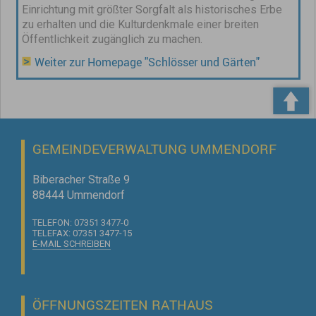
Einrichtung mit größter Sorgfalt als historisches Erbe
zu erhalten und die Kulturdenkmale einer breiten
Öffentlichkeit zugänglich zu machen.
Weiter zur Homepage "Schlösser und Gärten"
GEMEINDEVERWALTUNG UMMENDORF
Biberacher Straße 9
88444 Ummendorf
TELEFON: 07351 3477-0
TELEFAX: 07351 3477-15
E-MAIL SCHREIBEN
ÖFFNUNGSZEITEN RATHAUS