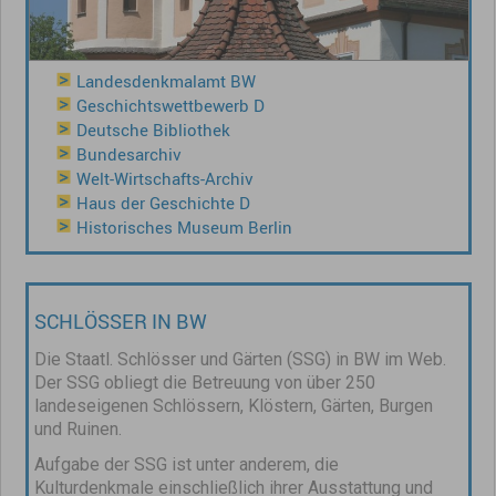
Landesdenkmalamt BW
Geschichtswettbewerb D
Deutsche Bibliothek
Bundesarchiv
Welt-Wirtschafts-Archiv
Haus der Geschichte D
Historisches Museum Berlin
SCHLÖSSER IN BW
Die Staatl. Schlösser und Gärten (SSG) in BW im Web.
Der SSG obliegt die Betreuung von über 250
landeseigenen Schlössern, Klöstern, Gärten, Burgen
und Ruinen.
Aufgabe der SSG ist unter anderem, die
Kulturdenkmale einschließlich ihrer Ausstattung und