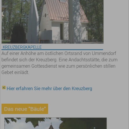
KREUZBERGKAPELLE
Auf einer Anhöhe am östlichen Ortsrand von Ummendorf
befindet sich der Kreuzberg. Eine Andachtsstätte, die zum
gemeinsamen Gottesdienst wie zum persönlichen stillen
Gebet einlädt.
Hier erfahren Sie mehr über den Kreuzberg
Das neue "Bäule"