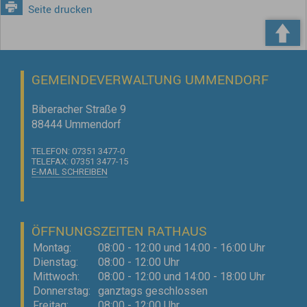
Seite drucken
GEMEINDEVERWALTUNG UMMENDORF
Biberacher Straße 9
88444 Ummendorf
TELEFON: 07351 3477-0
TELEFAX: 07351 3477-15
E-MAIL SCHREIBEN
ÖFFNUNGSZEITEN RATHAUS
Montag:
08:00 - 12:00 und 14:00 - 16:00 Uhr
Dienstag:
08:00 - 12:00 Uhr
Mittwoch:
08:00 - 12:00 und 14:00 - 18:00 Uhr
Donnerstag:
ganztags geschlossen
Freitag:
08:00 - 12:00 Uhr