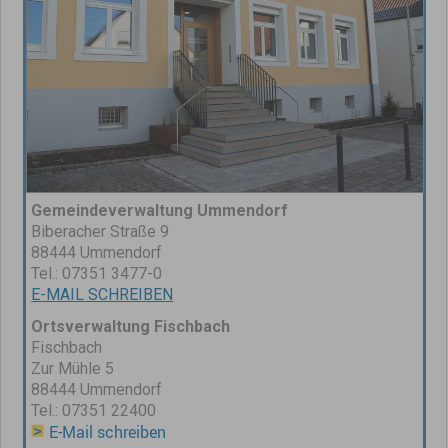
Gemeindeverwaltung Ummendorf
Biberacher Straße 9
88444 Ummendorf
Tel.: 07351 3477-0
E-MAIL SCHREIBEN
Ortsverwaltung Fischbach
Fischbach
Zur Mühle 5
88444 Ummendorf
Tel.: 07351 22400
E-Mail schreiben