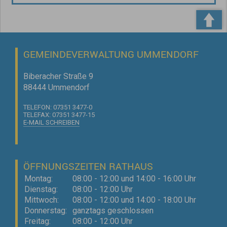
GEMEINDEVERWALTUNG UMMENDORF
Biberacher Straße 9
88444 Ummendorf
TELEFON: 07351 3477-0
TELEFAX: 07351 3477-15
E-MAIL SCHREIBEN
ÖFFNUNGSZEITEN RATHAUS
Montag:
08:00 - 12:00 und 14:00 - 16:00 Uhr
Dienstag:
08:00 - 12:00 Uhr
Mittwoch:
08:00 - 12:00 und 14:00 - 18:00 Uhr
Donnerstag:
ganztags geschlossen
Freitag:
08:00 - 12:00 Uhr