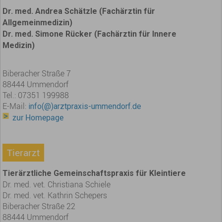
Dr. med. Andrea Schätzle (Fachärztin für
Allgemeinmedizin)
Dr. med. Simone Rücker (Fachärztin für Innere
Medizin)
Biberacher Straße 7
88444 Ummendorf
Tel.: 07351 199988
E-Mail:
info(@)arztpraxis-ummendorf.de
zur Homepage
Tierarzt
Tierärztliche Gemeinschaftspraxis für Kleintiere
Dr. med. vet. Christiana Schiele
Dr. med. vet. Kathrin Schepers
Biberacher Straße 22
88444 Ummendorf