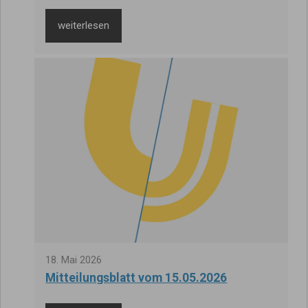
weiterlesen
18
.
Mai
2026
Mitteilungsblatt vom 15.05.2026