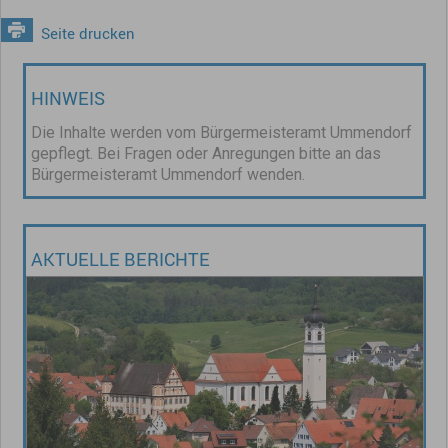
Seite drucken
HINWEIS
Die Inhalte werden vom Bürgermeisteramt Ummendorf
gepflegt. Bei Fragen oder Anregungen bitte an das
Bürgermeisteramt Ummendorf wenden.
AKTUELLE BERICHTE