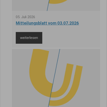
05
.
Juli
2026
Mitteilungsblatt vom 03.07.2026
weiterlesen