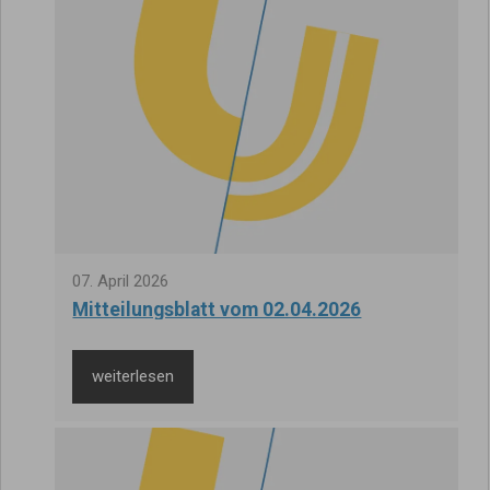
07
.
April
2026
Mitteilungsblatt vom 02.04.2026
weiterlesen