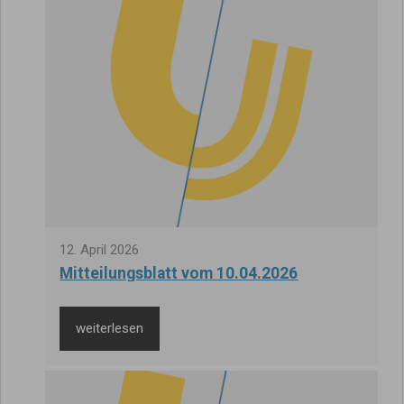
12
.
April
2026
Mitteilungsblatt vom 10.04.2026
weiterlesen