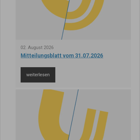
02
.
August
2026
Mitteilungsblatt vom 31.07.2026
weiterlesen