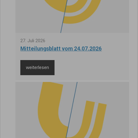
27
.
Juli
2026
Mitteilungsblatt vom 24.07.2026
weiterlesen