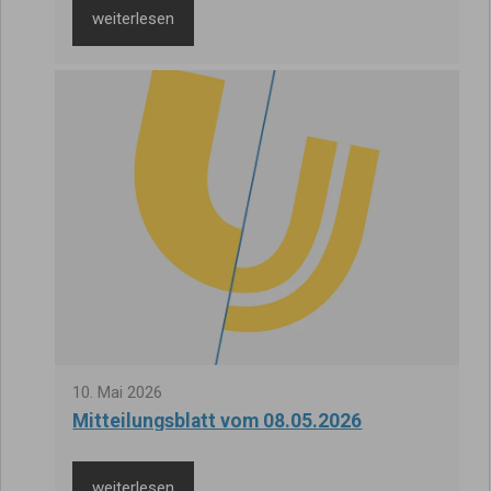
weiterlesen
10
.
Mai
2026
Mitteilungsblatt vom 08.05.2026
weiterlesen