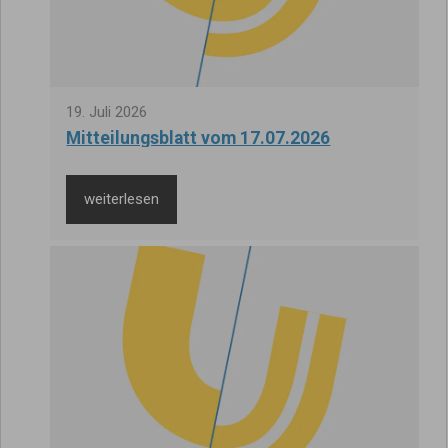
19
.
Juli
2026
Mitteilungsblatt vom 17.07.2026
weiterlesen