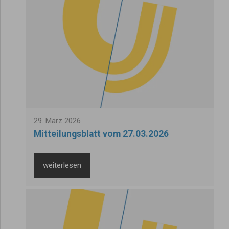
29
.
März
2026
Mitteilungsblatt vom 27.03.2026
weiterlesen