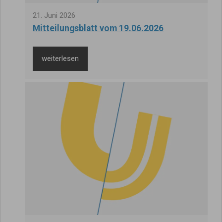
21
.
Juni
2026
Mitteilungsblatt vom 19.06.2026
weiterlesen