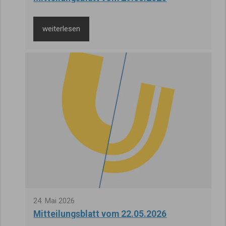
weiterlesen
24
.
Mai
2026
Mitteilungsblatt vom 22.05.2026