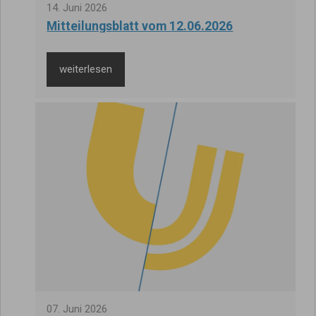
14
.
Juni
2026
Mitteilungsblatt vom 12.06.2026
weiterlesen
07
.
Juni
2026