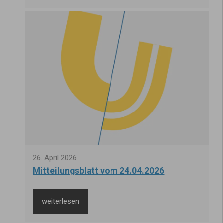
26
.
April
2026
Mitteilungsblatt vom 24.04.2026
weiterlesen