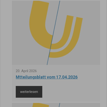
20
.
April
2026
Mtteilungsblatt vom 17.04.2026
weiterlesen