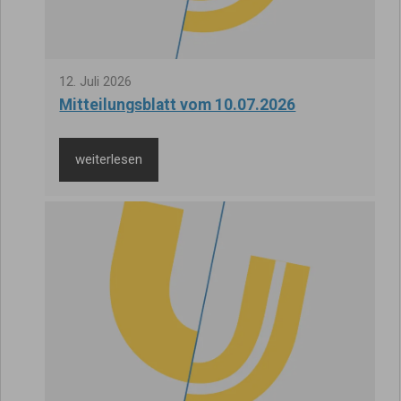
12
.
Juli
2026
Mitteilungsblatt vom 10.07.2026
weiterlesen