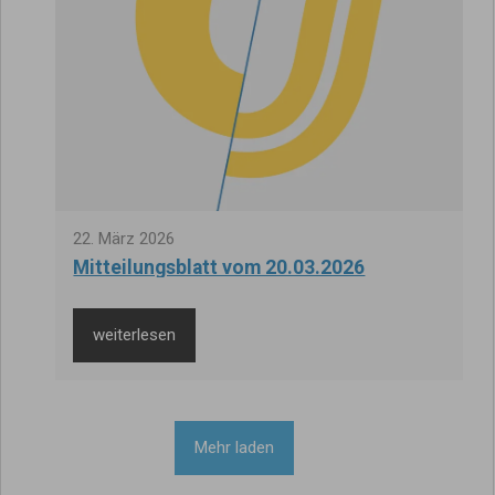
22
.
März
2026
Mitteilungsblatt vom 20.03.2026
weiterlesen
Mehr laden