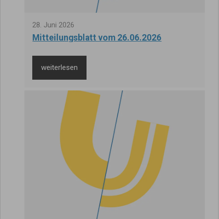
28
.
Juni
2026
Mitteilungsblatt vom 26.06.2026
weiterlesen