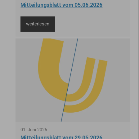
Mitteilungsblatt vom 05.06.2026
weiterlesen
01
.
Juni
2026
Mitteilungsblatt vom 29.05.2026