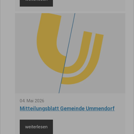
04
.
Mai
2026
Mitteilungsblatt Gemeinde Ummendorf
weiterlesen