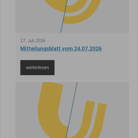
27
.
Juli
2026
Mitteilungsblatt vom 24.07.2026
weiterlesen