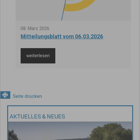
08
.
März
2026
Mitteilungsblatt vom 06.03.2026
weiterlesen
Seite drucken
AKTUELLES & NEUES