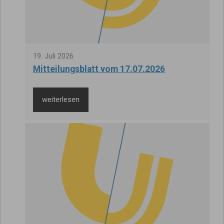
19
.
Juli
2026
Mitteilungsblatt vom 17.07.2026
weiterlesen