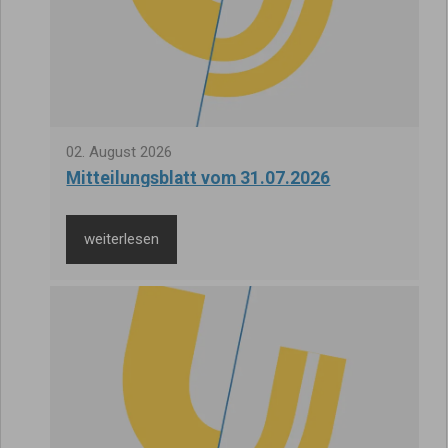
02
.
August
2026
Mitteilungsblatt vom 31.07.2026
weiterlesen