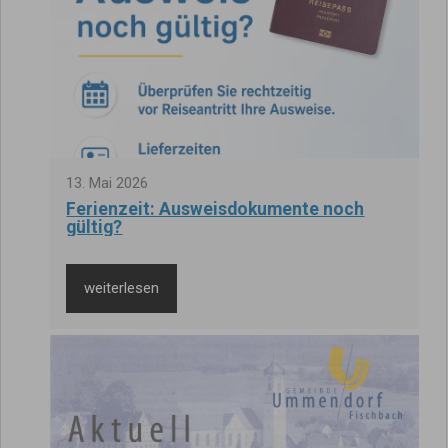
13
.
Mai
2026
Ferienzeit: Ausweisdokumente noch
gültig?
weiterlesen