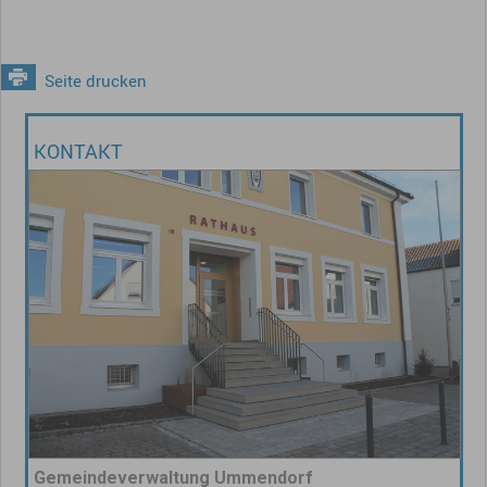
Seite drucken
KONTAKT
Gemeindeverwaltung Ummendorf