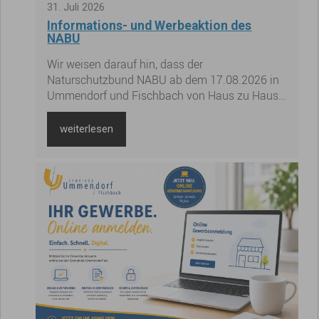
31
.
Juli
2026
Informations- und Werbeaktion des
NABU
Wir weisen darauf hin, dass der
Naturschutzbund NABU ab dem 17.08.2026 in
Ummendorf und Fischbach von Haus zu Haus
für mehr Mitglieder wirbt.
weiterlesen