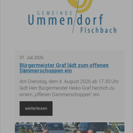
31
.
Juli
2026
Bürgermeister Graf lädt zum offenen
Dämmerschoppen ein
Am Dienstag, dem 4. August 2026 ab 17:30 Uhr
lädt Herr Bürgermeister Heiko Graf herzlich zu
einem „offenen Dämmerschoppen“ ein.
weiterlesen