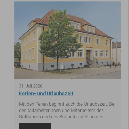
31
.
Juli
2026
Ferien- und Urlaubszeit
Mit den Ferien beginnt auch die Urlaubszeit. Bei
den Mitarbeiterinnen und Mitarbeitern des
Rathauses und des Bauhofes steht in den
nächsten Wochen ebenfalls der Sommerurlaub