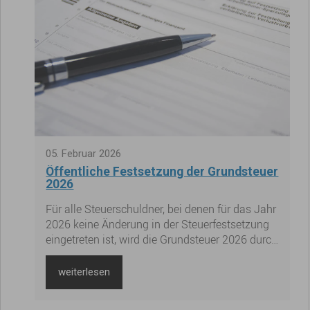
05
.
Februar
2026
Öffentliche Festsetzung der Grundsteuer
2026
Für alle Steuerschuldner, bei denen für das Jahr
2026 keine Änderung in der Steuerfestsetzung
eingetreten ist, wird die Grundsteuer 2026 durch
öffentliche Bekanntmachung festgesetzt.
weiterlesen