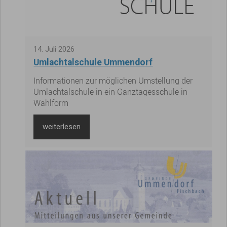
14
.
Juli
2026
Umlachtalschule Ummendorf
Informationen zur möglichen Umstellung der
Umlachtalschule in ein Ganztagesschule in
Wahlform
weiterlesen