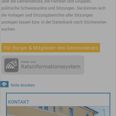
über die Gemeinderäte, die Parteien und Gruppen,
politische Schwerpunkte und Sitzungen. Sie können sich
die Vorlagen und Sitzungsberichte aller Sitzungen
anzeigen lassen bzw. in der Datenbank nach Stichworten
suchen.
Für Bürger & Mitglieder des Gemeinderats
Seite drucken
KONTAKT