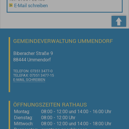
E-Mail schreiben
GEMEINDEVERWALTUNG UMMENDORF
Biberacher Straße 9
88444 Ummendorf
TELEFON: 07351 3477-0
TELEFAX: 07351 3477-15
E-MAIL SCHREIBEN
ÖFFNUNGSZEITEN RATHAUS
Montag:
08:00 - 12:00 und 14:00 - 16:00 Uhr
Dienstag:
08:00 - 12:00 Uhr
Mittwoch:
08:00 - 12:00 und 14:00 - 18:00 Uhr